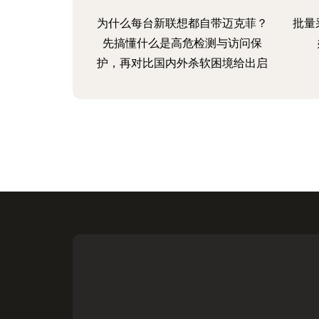
为什么每台新联想都自带迈克菲？
批量
先搞懂什么是高危检测与访问保
护，再对比国内外杀软困境给出启
示