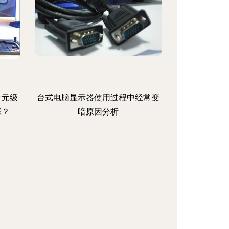
 千元级
台式电脑显示器使用过程中经常变
张？
暗原因分析