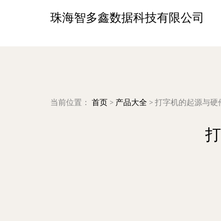
珠海智多鑫数据科技有限公司
当前位置：
首页
>
产品大全
>
打字机的起源与硬
打