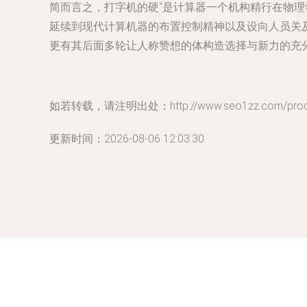
简而言之，打字机的硬“是计算器一个机构精行在物
延续到现代计算机器的布置控制精神以及设向人员关
更有其后面多轮让人称赞想的体构造选择与新力的充
如若转载，请注明出处：http://www.seo1zz.com/produc
更新时间：2026-08-06 12:03:30