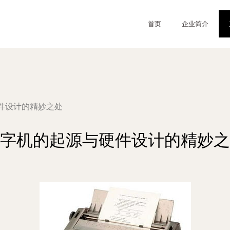
首页
企业简介
件设计的精妙之处
字机的起源与硬件设计的精妙之