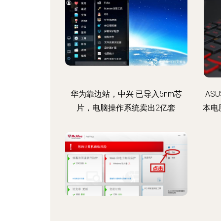
华为靠边站，中兴 已导入5nm芯
ASU
片，电脑操作系统卖出2亿套
本电