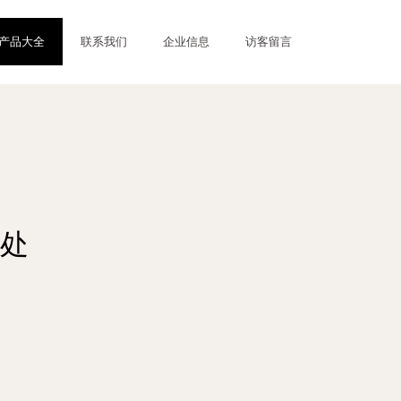
产品大全
联系我们
企业信息
访客留言
处