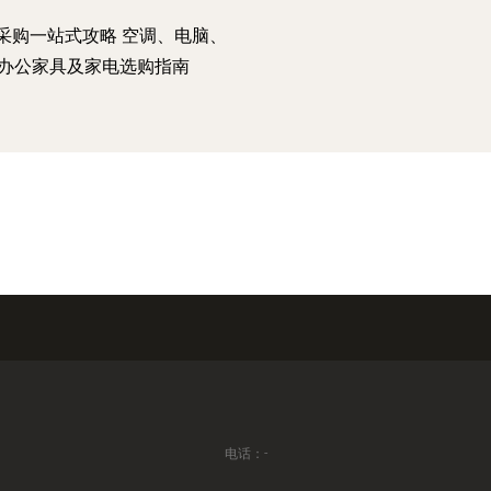
采购一站式攻略 空调、电脑、
办公家具及家电选购指南
电话：-