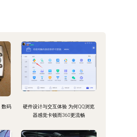
 数码
硬件设计与交互体验 为何QQ浏览
器感觉卡顿而360更流畅