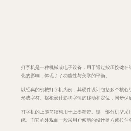
打字机是一种机械或电子设备，用于通过按压按键在
化的影响，体现了了功能性与美学的平衡。
以经典的机械打字机为例，其硬件设计包括多个核心
形成字符。摆梭设计影响字锤的移动和定位，同步保
打字机的上墨筒结构用于上墨墨带。键，部分机型采
统。而它的外观面一般采用户倾斜的设计硬方或拉伸