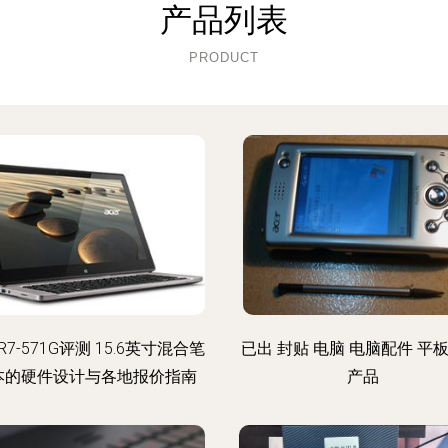
产品列表
PRODUCT
7-571G评测 15.6英寸混合笔
已出 封贴 电脑 电脑配件 平板
本的硬件设计与各地报价指南
产品