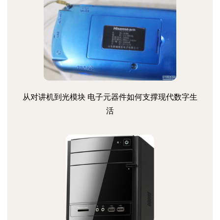
从对讲机到光模块 电子元器件如何支撑现代数字生
活