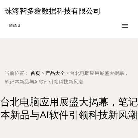
珠海智多鑫数据科技有限公司
MENU
当前位置：
首页
>
产品大全
>
台北电脑应用展盛大揭幕，
笔记本新品与AI软件引领科技新风潮
台北电脑应用展盛大揭幕，笔记
本新品与AI软件引领科技新风潮