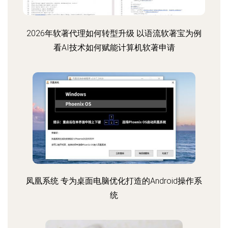
2026年软著代理如何转型升级 以语流软著宝为例
看AI技术如何赋能计算机软著申请
凤凰系统 专为桌面电脑优化打造的Android操作系
统