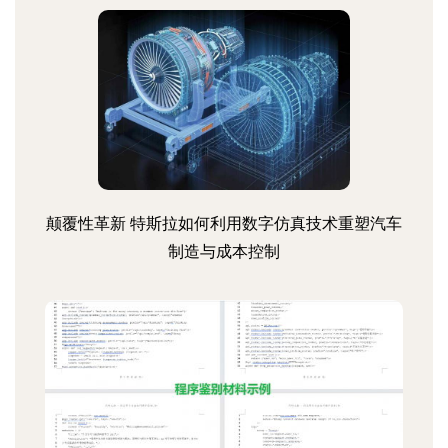
颠覆性革新 特斯拉如何利用数字仿真技术重塑汽车
制造与成本控制