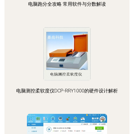
电脑跑分全攻略 常用软件与分数解读
电脑测控柔软度仪DCP-RRY1000的硬件设计解析