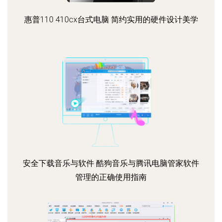
惠普110 410cx台式电脑 简约实用的硬件设计美学
安全下载音乐与软件 酷狗音乐与腾讯电脑管家软件
管理的正确使用指南