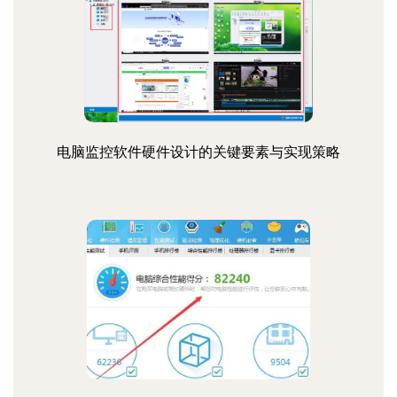
电脑监控软件硬件设计的关键要素与实现策略