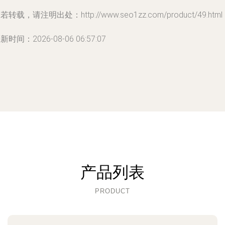
若转载，请注明出处：http://www.seo1zz.com/product/49.html
新时间：2026-08-06 06:57:07
产品列表
PRODUCT